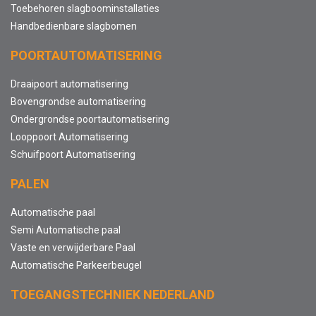
Toebehoren slagboominstallaties
Handbedienbare slagbomen
POORTAUTOMATISERING
Draaipoort automatisering
Bovengrondse automatisering
Ondergrondse poortautomatisering
Looppoort Automatisering
Schuifpoort Automatisering
PALEN
Automatische paal
Semi Automatische paal
Vaste en verwijderbare Paal
Automatische Parkeerbeugel
TOEGANGSTECHNIEK NEDERLAND