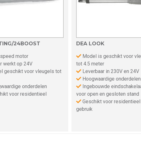
TING/24BOOST
DEA LOOK
 speed motor
Model is geschikt voor vl
 werkt op 24V
tot 4.5 meter
 geschikt voor vleugels tot
Leverbaar in 230V en 24V
Hoogwaardige onderdelen
waardige onderdelen
Ingebouwde eindschakela
ikt voor residentieel
voor open en gesloten stand
Geschikt voor residentieel
gebruik