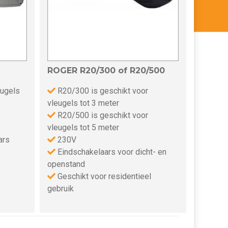
ROGER R20/300 of R20/500
eugels
R20/300 is geschikt voor
vleugels tot 3 meter
R20/500 is geschikt voor
vleugels tot 5 meter
ars
230V
Eindschakelaars voor dicht- en
openstand
Geschikt voor residentieel
gebruik