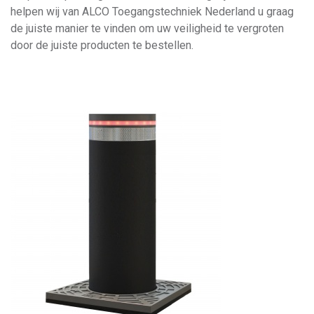
helpen wij van ALCO Toegangstechniek Nederland u graag
de juiste manier te vinden om uw veiligheid te vergroten
door de juiste producten te bestellen.