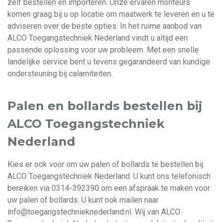
zelf bestellen en importeren. Onze ervaren monteurs
komen graag bij u op locatie om maatwerk te leveren en u te
adviseren over de beste opties. In het ruime aanbod van
ALCO Toegangstechniek Nederland vindt u altijd een
passende oplossing voor uw probleem. Met een snelle
landelijke service bent u tevens gegarandeerd van kundige
ondersteuning bij calamiteiten.
Palen en bollards bestellen bij
ALCO Toegangstechniek
Nederland
Kies er ook voor om uw palen of bollards te bestellen bij
ALCO Toegangstechniek Nederland. U kunt ons telefonisch
bereiken via
0314-392390
om een afspraak te maken voor
uw palen of bollards. U kunt ook mailen naar
info@toegangstechnieknederland.nl
. Wij van ALCO