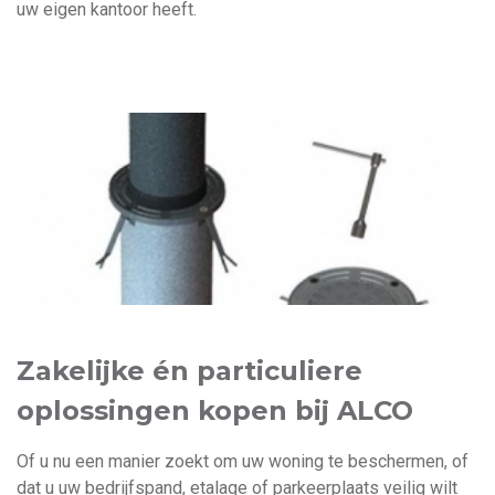
uw eigen kantoor heeft.
Zakelijke én particuliere
oplossingen kopen bij ALCO
Of u nu een manier zoekt om uw woning te beschermen, of
dat u uw bedrijfspand, etalage of parkeerplaats veilig wilt