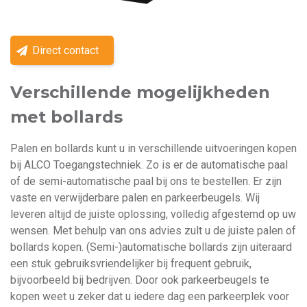
Direct contact
Verschillende mogelijkheden
met bollards
Palen en bollards kunt u in verschillende uitvoeringen kopen
bij ALCO Toegangstechniek. Zo is er de automatische paal
of de semi-automatische paal bij ons te bestellen. Er zijn
vaste en verwijderbare palen en parkeerbeugels. Wij
leveren altijd de juiste oplossing, volledig afgestemd op uw
wensen. Met behulp van ons advies zult u de juiste palen of
bollards kopen. (Semi-)automatische bollards zijn uiteraard
een stuk gebruiksvriendelijker bij frequent gebruik,
bijvoorbeeld bij bedrijven. Door ook parkeerbeugels te
kopen weet u zeker dat u iedere dag een parkeerplek voor