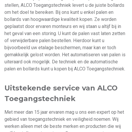
stellen, ALCO Toegangstechniek levert u de juiste bollards
om het doel te bereiken. Bij ons kunt u enkel palen en
bollards van hoogwaardige kwaliteit kopen. Ze worden
geplaatst door ervaren monteurs en wij staan u altijf bij in
het geval van een storing. U kunt de palen vast laten zetten
of verwijderbare palen bestellen. Hierdoor kunt u
bijvoorbeeld uw etalage beschermen, maar kan er toch
gemakkelijk gelost worden. Het automatiseren van palen is
uiteraard ook mogelijk. De techniek en de automatische
palen en bollards kunt u kopen bij ALCO Toegangstechniek.
Uitstekende service van ALCO
Toegangstechniek
Met meer dan 15 jaar ervaren mag u ons een expert op het
gebied van toegangstechniek en veiligheid noemen. Wij
werken alleen met de beste merken en producten die wij