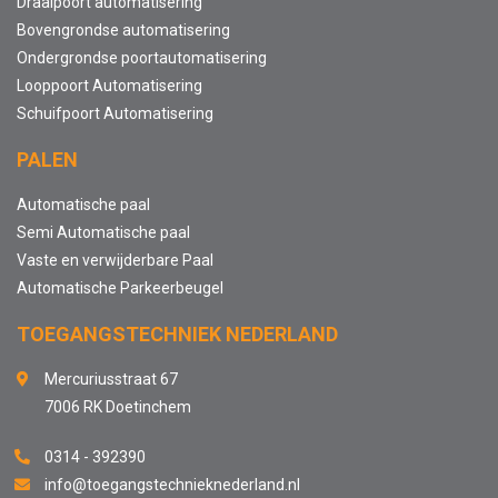
Draaipoort automatisering
Bovengrondse automatisering
Ondergrondse poortautomatisering
Looppoort Automatisering
Schuifpoort Automatisering
PALEN
Automatische paal
Semi Automatische paal
Vaste en verwijderbare Paal
Automatische Parkeerbeugel
TOEGANGSTECHNIEK NEDERLAND
Mercuriusstraat 67
7006 RK Doetinchem
0314 - 392390
info@toegangstechnieknederland.nl