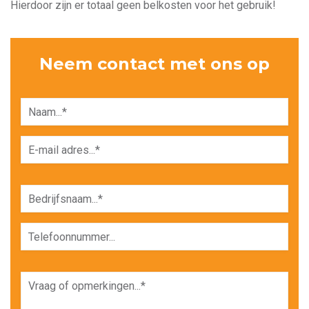
Hierdoor zijn er totaal geen belkosten voor het gebruik!
Neem contact met ons op