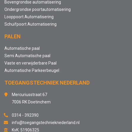
Bovengrondse automatisering
Ondergrondse poortautomatisering
Looppoort Automatisering
Schuifpoort Automatisering
PALEN
Automatische paal
Semi Automatische paal
Vaste en verwijderbare Paal
Automatische Parkeerbeugel
TOEGANGSTECHNIEK NEDERLAND
Mercuriusstraat 67
7006 RK Doetinchem
0314 - 392390
info@toegangstechnieknederland.nl
KvK: 51906325