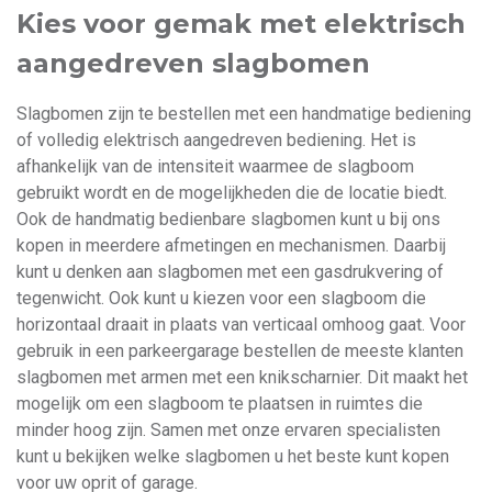
Kies voor gemak met elektrisch
aangedreven slagbomen
Slagbomen zijn te bestellen met een handmatige bediening
of volledig elektrisch aangedreven bediening. Het is
afhankelijk van de intensiteit waarmee de slagboom
gebruikt wordt en de mogelijkheden die de locatie biedt.
Ook de handmatig bedienbare slagbomen kunt u bij ons
kopen in meerdere afmetingen en mechanismen. Daarbij
kunt u denken aan slagbomen met een gasdrukvering of
tegenwicht. Ook kunt u kiezen voor een slagboom die
horizontaal draait in plaats van verticaal omhoog gaat. Voor
gebruik in een parkeergarage bestellen de meeste klanten
slagbomen met armen met een knikscharnier. Dit maakt het
mogelijk om een slagboom te plaatsen in ruimtes die
minder hoog zijn. Samen met onze ervaren specialisten
kunt u bekijken welke slagbomen u het beste kunt kopen
voor uw oprit of garage.