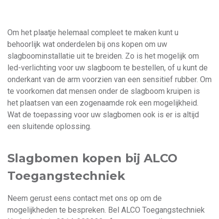
Om het plaatje helemaal compleet te maken kunt u
behoorlijk wat onderdelen bij ons kopen om uw
slagboominstallatie uit te breiden. Zo is het mogelijk om
led-verlichting voor uw slagboom te bestellen, of u kunt de
onderkant van de arm voorzien van een sensitief rubber. Om
te voorkomen dat mensen onder de slagboom kruipen is
het plaatsen van een zogenaamde rok een mogelijkheid.
Wat de toepassing voor uw slagbomen ook is er is altijd
een sluitende oplossing.
Slagbomen kopen bij ALCO
Toegangstechniek
Neem gerust eens contact met ons op om de
mogelijkheden te bespreken. Bel ALCO Toegangstechniek