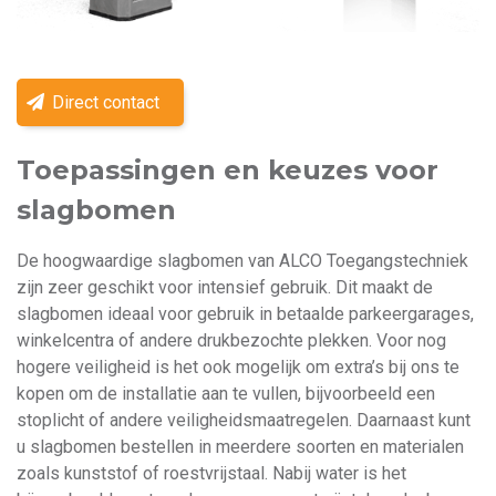
Direct contact
Toepassingen en keuzes voor
slagbomen
De hoogwaardige slagbomen van ALCO Toegangstechniek
zijn zeer geschikt voor intensief gebruik. Dit maakt de
slagbomen ideaal voor gebruik in betaalde parkeergarages,
winkelcentra of andere drukbezochte plekken. Voor nog
hogere veiligheid is het ook mogelijk om extra’s bij ons te
kopen om de installatie aan te vullen, bijvoorbeeld een
stoplicht of andere veiligheidsmaatregelen. Daarnaast kunt
u slagbomen bestellen in meerdere soorten en materialen
zoals kunststof of roestvrijstaal. Nabij water is het