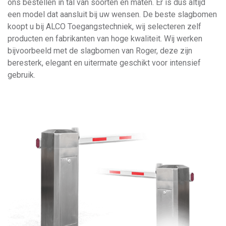
ons bestellen in tal van soorten en maten. Er is dus altijd
een model dat aansluit bij uw wensen. De beste slagbomen
koopt u bij ALCO Toegangstechniek, wij selecteren zelf
producten en fabrikanten van hoge kwaliteit. Wij werken
bijvoorbeeld met de slagbomen van Roger, deze zijn
beresterk, elegant en uitermate geschikt voor intensief
gebruik.