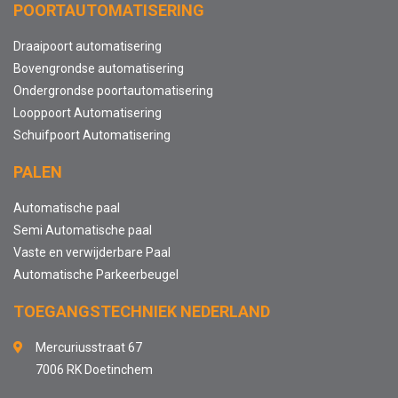
POORTAUTOMATISERING
Draaipoort automatisering
Bovengrondse automatisering
Ondergrondse poortautomatisering
Looppoort Automatisering
Schuifpoort Automatisering
PALEN
Automatische paal
Semi Automatische paal
Vaste en verwijderbare Paal
Automatische Parkeerbeugel
TOEGANGSTECHNIEK NEDERLAND
Mercuriusstraat 67
7006 RK Doetinchem